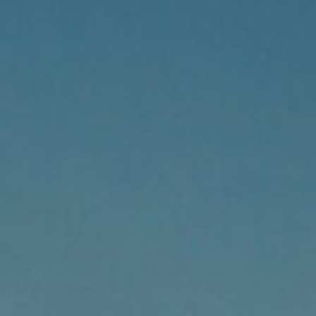
ABOUT US