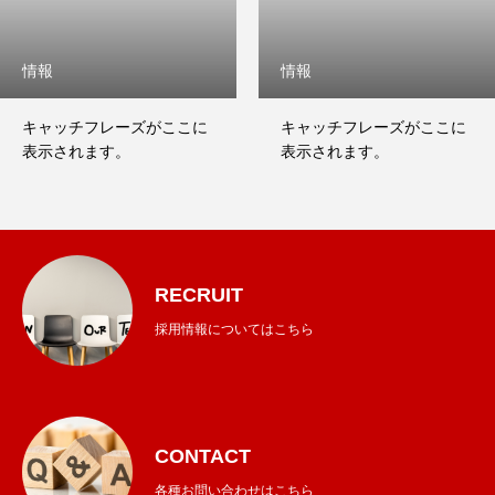
情報
情報
キャッチフレーズがここに
キャッチフレーズがここに
表示されます。
表示されます。
RECRUIT
採用情報についてはこちら
CONTACT
各種お問い合わせはこちら