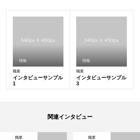
情報
情報
職業
職業
インタビューサンプル
インタビューサンプル
1
3
関連インタビュー
職業
職業