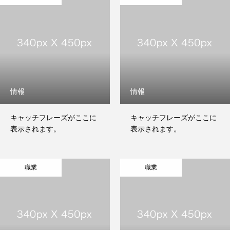
ABOUT US
RECRUIT
CONTACT
情報
情報
キャッチフレーズがここに
キャッチフレーズがここに
表示されます。
表示されます。
職業
職業