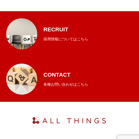
RECRUIT
採用情報についてはこちら
CONTACT
各種お問い合わせはこちら