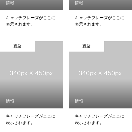
情報
情報
キャッチフレーズがここに
キャッチフレーズがここに
表示されます。
表示されます。
職業
職業
情報
情報
キャッチフレーズがここに
キャッチフレーズがここに
表示されます。
表示されます。