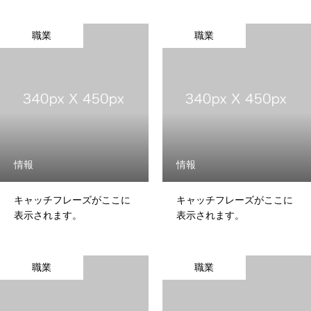
職業
職業
情報
情報
キャッチフレーズがここに
キャッチフレーズがここに
表示されます。
表示されます。
職業
職業