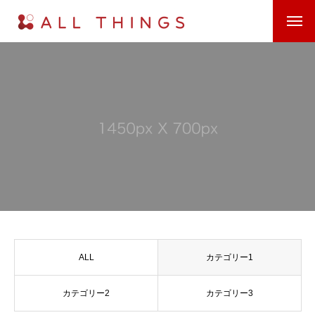
ALL
カテゴリー1
カテゴリー2
カテゴリー3