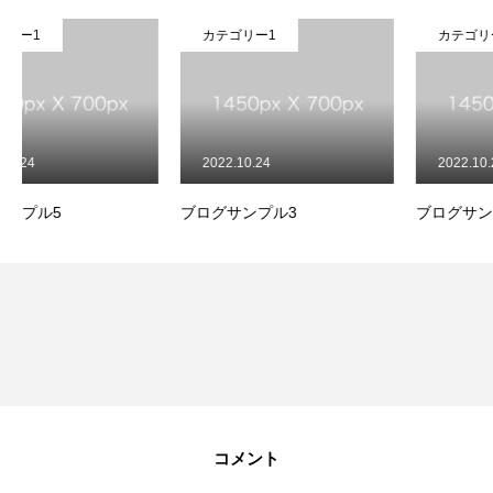
カテゴリー1
カテゴリー1
2022.10.24
2022.10.24
ブログサンプル3
ブログサンプル1
コメント