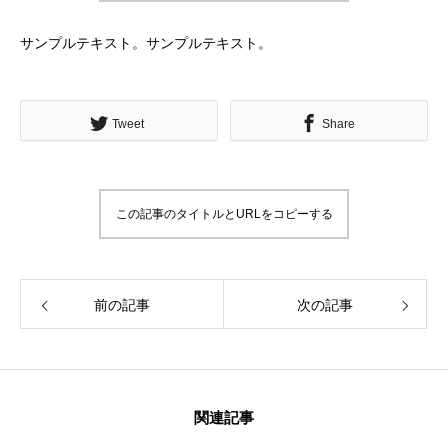
サンプルテキスト。サンプルテキスト。
Tweet
Share
この記事のタイトルとURLをコピーする
前の記事
次の記事
関連記事