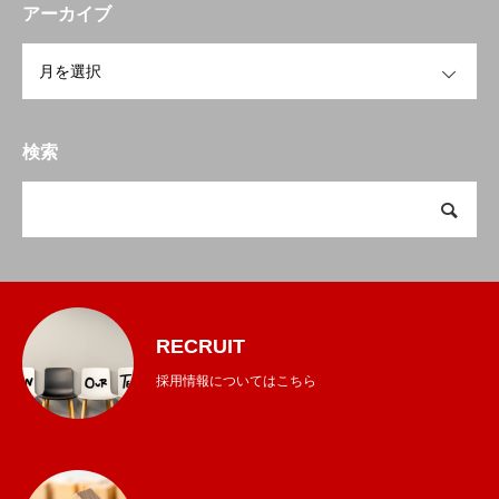
アーカイブ
OPEN
検索
RECRUIT
採用情報についてはこちら