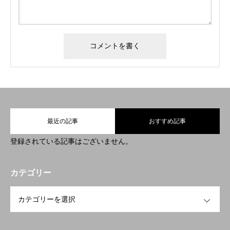
最近の記事
おすすめ記事
登録されている記事はございません。
カテゴリー
OPEN