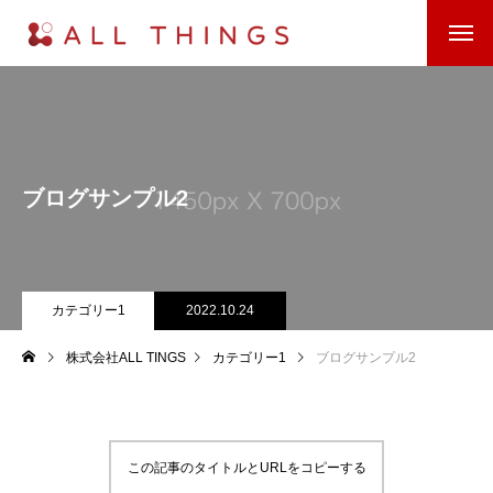
ブログサンプル2
カテゴリー1
2022.10.24
株式会社ALL TINGS
カテゴリー1
ブログサンプル2
この記事のタイトルとURLをコピーする