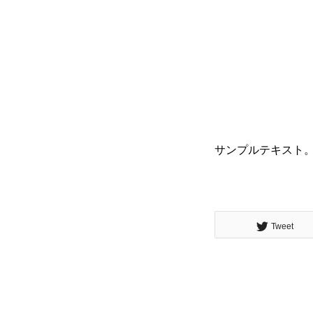
サンプルテキスト
Tweet