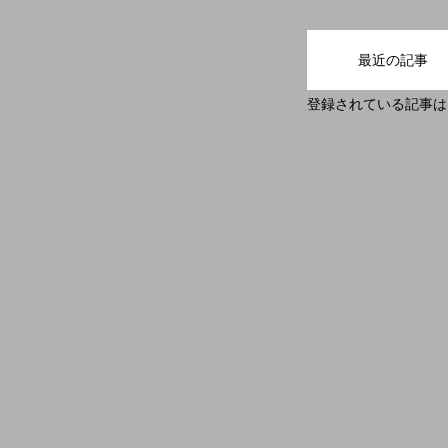
最近の記事
登録されている記事は