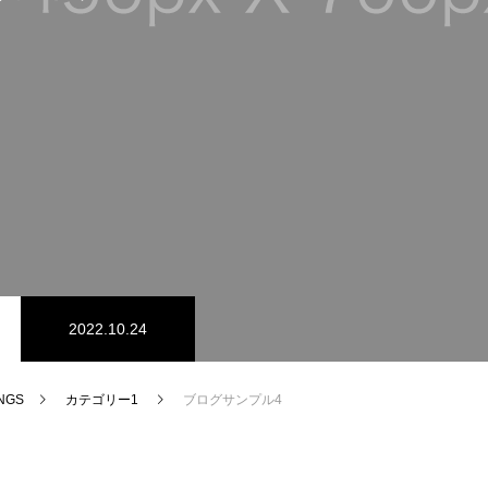
2022.10.24
NGS
カテゴリー1
ブログサンプル4