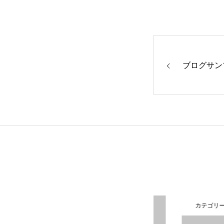
ブログサン
カテゴリー1
カテゴリー1