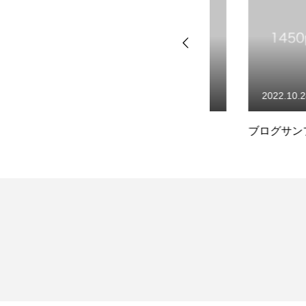
2022.10.24
2022.10.24
ブログサンプル1
ブログサンプル5
ABOUT US
RECRUIT