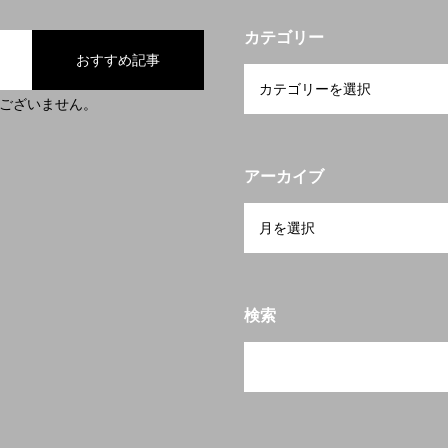
カテゴリー
おすすめ記事
ございません。
アーカイブ
検索