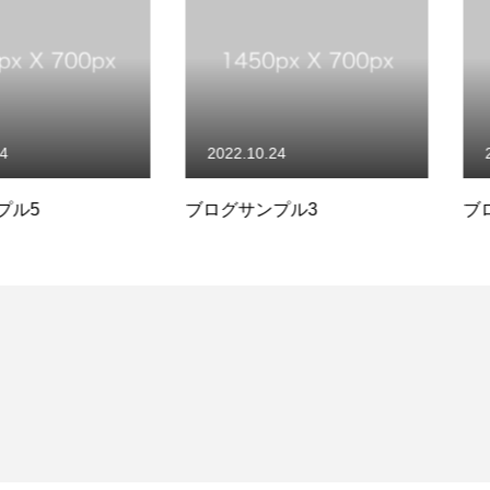
2022.10.24
2022.10.
ブログサンプル3
ブログサン