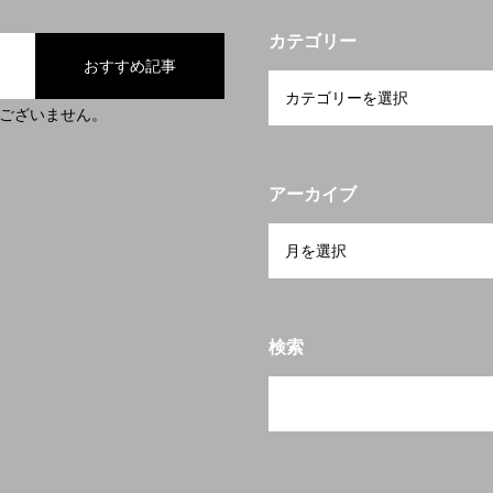
カテゴリー
おすすめ記事
ございません。
アーカイブ
検索