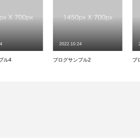
2022.10.24
2022.10.
ブログサンプル2
ブログサン