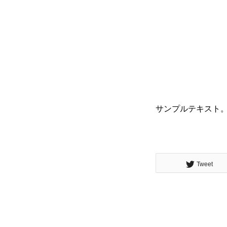
サンプルテキスト
Tweet