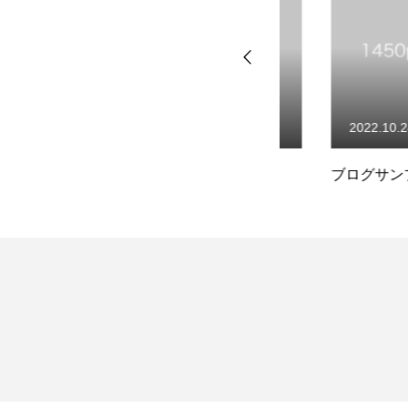
2022.10.24
2022.10.24
ブログサンプル1
ブログサンプル4
ABOUT US
RECRUIT