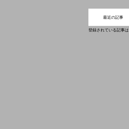
最近の記事
登録されている記事は