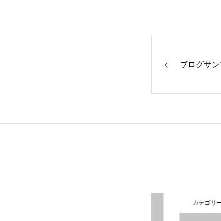
ブログサン
カテゴリー1
カテゴリー1