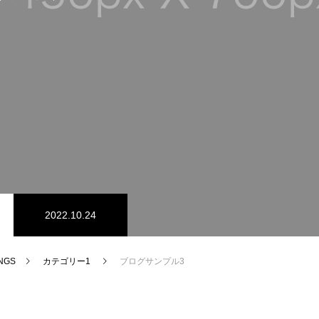
2022.10.24
NGS
カテゴリー1
ブログサンプル3